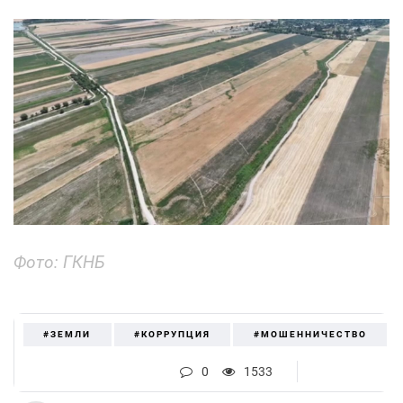
Фото: ГКНБ
#ЗЕМЛИ
#КОРРУПЦИЯ
#МОШЕННИЧЕСТВО
0
1533