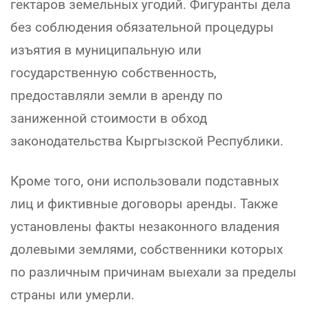
гектаров земельных угодий. Фигуранты дела
без соблюдения обязательной процедуры
изъятия в муниципальную или
государственную собственность,
предоставляли земли в аренду по
заниженной стоимости в обход
законодательства Кыргызской Республики.
Кроме того, они использовали подставных
лиц и фиктивные договоры аренды. Также
установлены факты незаконного владения
долевыми землями, собственники которых
по различным причинам выехали за пределы
страны или умерли.