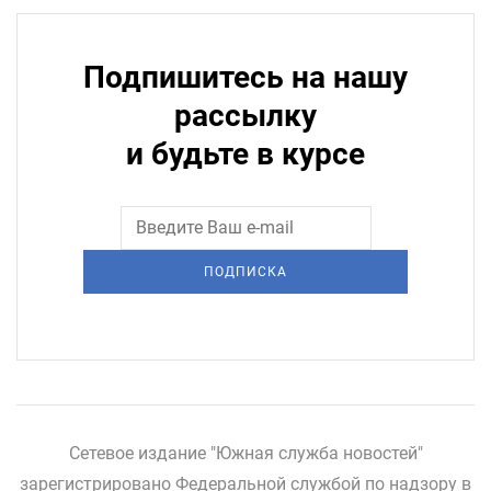
Подпишитесь на нашу
рассылку
и будьте в курсе
ПОДПИСКА
Сетевое издание "Южная служба новостей"
зарегистрировано Федеральной службой по надзору в