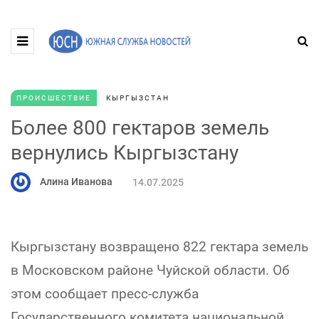
ПРОИСШЕСТВИЕ
КЫРГЫЗСТАН
Более 800 гектаров земель
вернулись Кыргызстану
Алина Иванова
14.07.2025
Кыргызстану возвращено 822 гектара земель
в Московском районе Чуйской области. Об
этом сообщает пресс-служба
Государственного комитета национальной