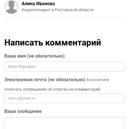
Алина Иванова
Корреспондент в Ростовской области
Написать комментарий
Ваше имя (не обязательно)
Электронная почта (не обязательно)
Если хотите
получать оповещения об ответах на комментарий
Ваше сообщение