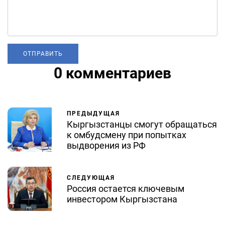
0 комментариев
ПРЕДЫДУЩАЯ
Кыргызстанцы смогут обращаться
к омбудсмену при попытках
выдворения из РФ
СЛЕДУЮЩАЯ
Россия остается ключевым
инвестором Кыргызстана