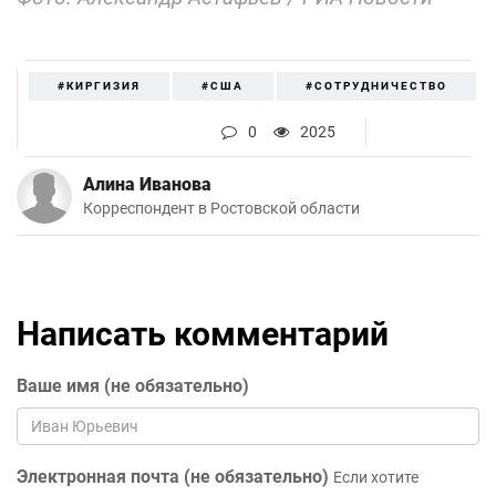
#КИРГИЗИЯ
#США
#СОТРУДНИЧЕСТВО
0
2025
Алина Иванова
Корреспондент в Ростовской области
Написать комментарий
Ваше имя (не обязательно)
Электронная почта (не обязательно)
Если хотите