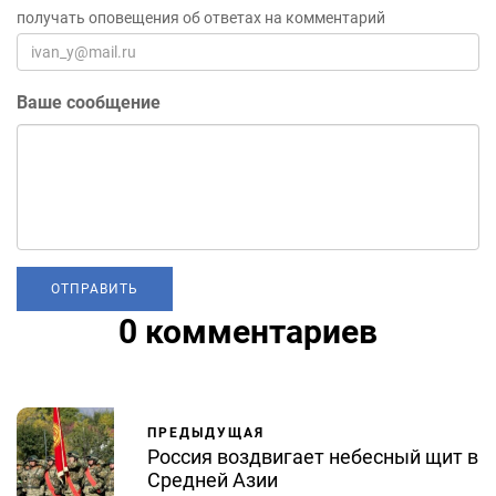
получать оповещения об ответах на комментарий
Ваше сообщение
0 комментариев
ПРЕДЫДУЩАЯ
Россия воздвигает небесный щит в
Средней Азии