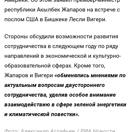
республики Акылбек Жапаров на встрече с
послом США в Бишкеке Лесли Вигери.
Стороны обсудили возможности развития
сотрудничества в следующем году по ряду
направлений в экономической и культурно-
образовательной сферах. Кроме того,
Жапаров и Вигери
«обменялись мнениями по
актуальным вопросам двустороннего
сотрудничества, уделив особое внимание
взаимодействию в сфере зеленой энергетики
и климатической повестки».
Фото: Александр Астафьев / РИА Новости