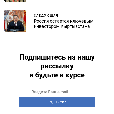
СЛЕДУЮЩАЯ
Россия остается ключевым
инвестором Кыргызстана
Подпишитесь на нашу
рассылку
и будьте в курсе
ПОДПИСКА