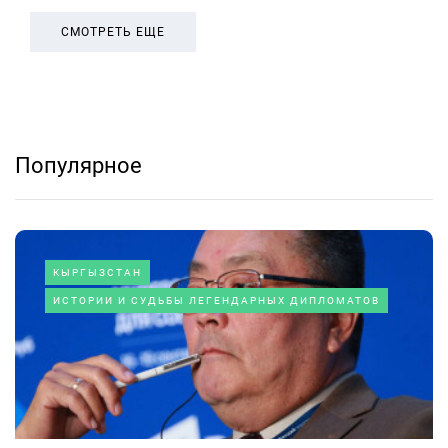
СМОТРЕТЬ ЕЩЕ
Популярное
КЫРГЫЗСТАН
ИСТОРИИ И СУДЬБЫ ЛЕГЕНДАРНЫХ ДИПЛОМАТОВ