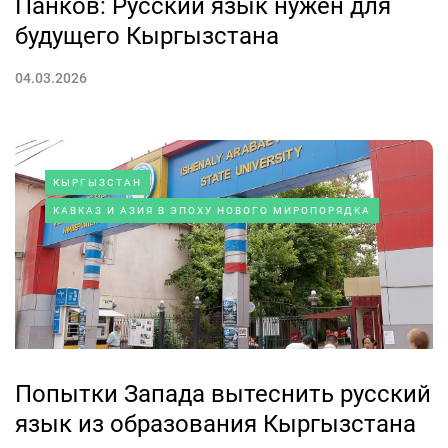
Панков: Русский язык нужен для
будущего Кыргызстана
04.03.2026
КЫРГЫЗСТАН
КАВКАЗ И АЗИЯ В ЭПОХУ НОВОГО МИРОПОРЯДКА
Попытки Запада вытеснить русский
язык из образования Кыргызстана