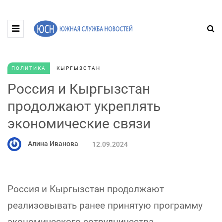
ПОЛИТИКА
КЫРГЫЗСТАН
Россия и Кыргызстан
продолжают укреплять
экономические связи
Алина Иванова
12.09.2024
Россия и Кыргызстан продолжают
реализовывать ранее принятую программу
экономического сотрудничества,