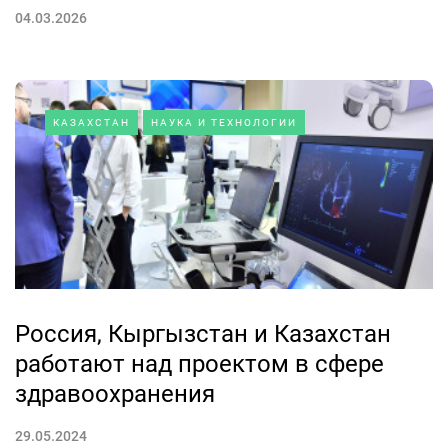
04.03.2026
КАЗАХСТАН
НАУКА И ТЕХНОЛОГИИ
Россия, Кыргызстан и Казахстан
работают над проектом в сфере
здравоохранения
29.05.2024