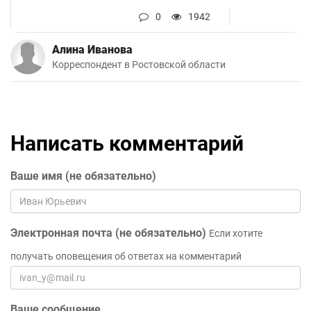
0
1942
Алина Иванова
Корреспондент в Ростовской области
Написать комментарий
Ваше имя (не обязательно)
Электронная почта (не обязательно)
Если хотите
получать оповещения об ответах на комментарий
Ваше сообщение