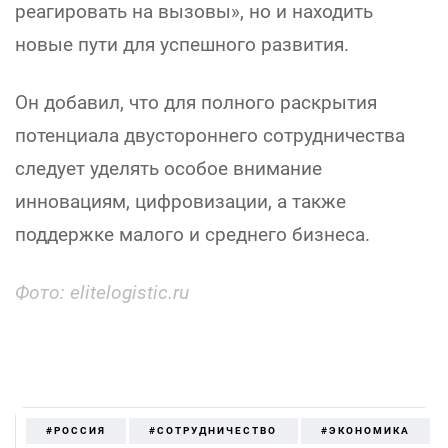
реагировать на вызовы», но и находить
новые пути для успешного развития.
Он добавил, что для полного раскрытия
потенциала двустороннего сотрудничества
следует уделять особое внимание
инновациям, цифровизации, а также
поддержке малого и среднего бизнеса.
Фото: elitelogistic.ru
#РОССИЯ
#СОТРУДНИЧЕСТВО
#ЭКОНОМИКА