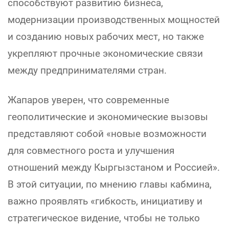
способствуют развитию бизнеса,
модернизации производственных мощностей
и созданию новых рабочих мест, но также
укрепляют прочные экономические связи
между предпринимателями стран.
Жапаров уверен, что современные
геополитические и экономические вызовы
представляют собой «новые возможности
для совместного роста и улучшения
отношений между Кыргызстаном и Россией».
В этой ситуации, по мнению главы кабмина,
важно проявлять «гибкость, инициативу и
стратегическое видение, чтобы не только