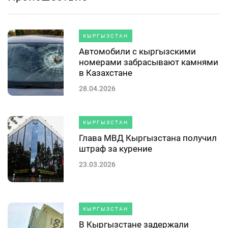
КЫРГЫЗСТАН
Автомобили с кыргызскими
номерами забрасывают камнями
в Казахстане
28.04.2026
КЫРГЫЗСТАН
Глава МВД Кыргызстана получил
штраф за курение
23.03.2026
КЫРГЫЗСТАН
В Кыргызстане задержали