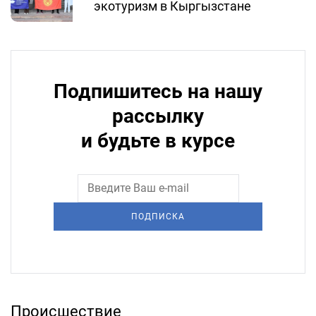
экотуризм в Кыргызстане
Подпишитесь на нашу
рассылку
и будьте в курсе
ПОДПИСКА
Происшествие