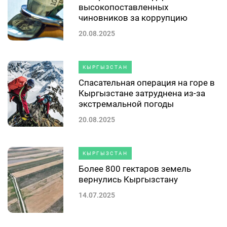
высокопоставленных
чиновников за коррупцию
20.08.2025
КЫРГЫЗСТАН
Спасательная операция на горе в
Кыргызстане затруднена из-за
экстремальной погоды
20.08.2025
КЫРГЫЗСТАН
Более 800 гектаров земель
вернулись Кыргызстану
14.07.2025