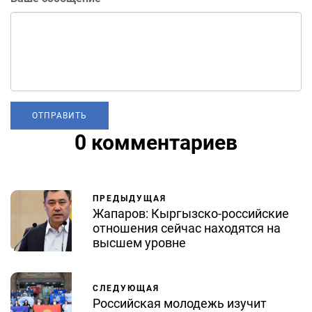
0 комментариев
ПРЕДЫДУЩАЯ
Жапаров: Кыргызско-российские
отношения сейчас находятся на
высшем уровне
СЛЕДУЮЩАЯ
Российская молодежь изучит