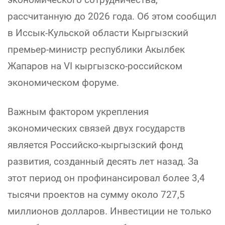
рассчитанную до 2026 года. Об этом сообщил
в Иссык-Кульской области Кыргызский
премьер-министр республики Акылбек
Жапаров на VI кыргызско-российском
экономическом форуме.
Важным фактором укрепления
экономических связей двух государств
является Российско-кыргызский фонд
развития, созданный десять лет назад. За
этот период он профинансировал более 3,4
тысячи проектов на сумму около 727,5
миллионов долларов. Инвестиции не только