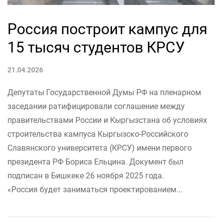
Россия построит кампус для
15 тысяч студентов КРСУ
21.04.2026
Депутаты Государственной Думы РФ на пленарном
заседании ратифицировали соглашение между
правительствами России и Кыргызстана об условиях
строительства кампуса Кыргызско-Российского
Славянского университета (КРСУ) имени первого
президента РФ Бориса Ельцина. Документ был
подписан в Бишкеке 26 ноября 2025 года.
«Россия будет заниматься проектированием...