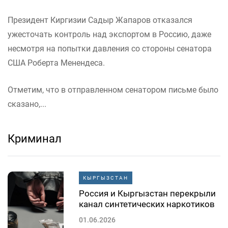
Президент Киргизии Садыр Жапаров отказался
ужесточать контроль над экспортом в Россию, даже
несмотря на попытки давления со стороны сенатора
США Роберта Менендеса.
Отметим, что в отправленном сенатором письме было
сказано,...
Криминал
КЫРГЫЗСТАН
Россия и Кыргызстан перекрыли
канал синтетических наркотиков
01.06.2026