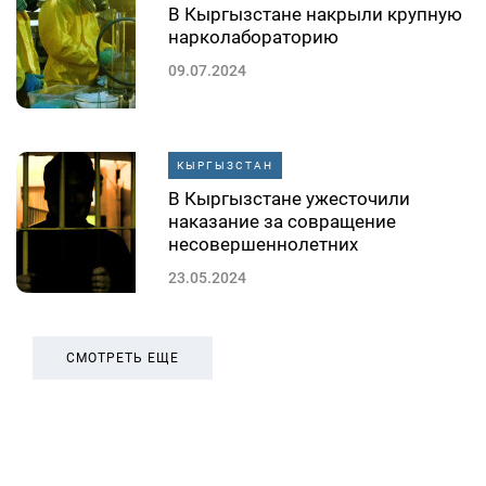
В Кыргызстане накрыли крупную
нарколабораторию
09.07.2024
КЫРГЫЗСТАН
В Кыргызстане ужесточили
наказание за совращение
несовершеннолетних
23.05.2024
СМОТРЕТЬ ЕЩЕ