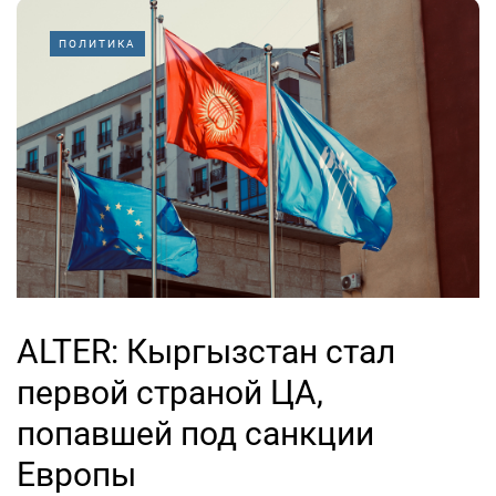
ПОЛИТИКА
ALTER: Кыргызстан стал
первой страной ЦА,
попавшей под санкции
Европы