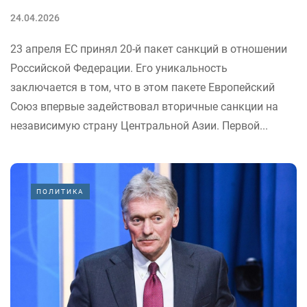
24.04.2026
23 апреля ЕС принял 20-й пакет санкций в отношении
Российской Федерации. Его уникальность
заключается в том, что в этом пакете Европейский
Союз впервые задействовал вторичные санкции на
независимую страну Центральной Азии. Первой...
ПОЛИТИКА