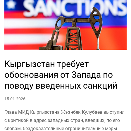
Кыргызстан требует
обоснования от Запада по
поводу введенных санкций
15.01.2026
Глава МИД Кыргызстана Жээнбек Кулубаев выступил
с критикой в адрес западных стран, введших, по его
словам, бездоказательные ограничительные меры