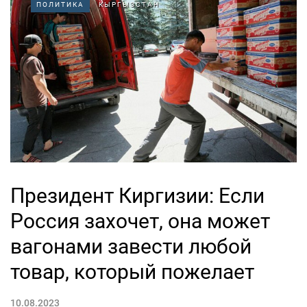
ПОЛИТИКА
КЫРГЫЗСТАН
Президент Киргизии: Если
Россия захочет, она может
вагонами завести любой
товар, который пожелает
10.08.2023