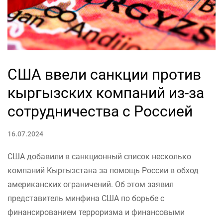
США ввели санкции против
кыргызских компаний из-за
сотрудничества с Россией
16.07.2024
США добавили в санкционный список несколько
компаний Кыргызстана за помощь России в обход
американских ограничений. Об этом заявил
представитель минфина США по борьбе с
финансированием терроризма и финансовыми