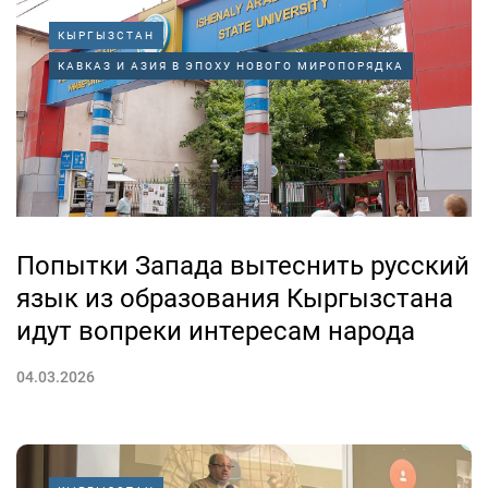
КЫРГЫЗСТАН
КАВКАЗ И АЗИЯ В ЭПОХУ НОВОГО МИРОПОРЯДКА
Попытки Запада вытеснить русский
язык из образования Кыргызстана
идут вопреки интересам народа
04.03.2026