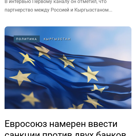
В интервью Первому каналу он отметил, что
партнерство между Россией и Кыргызстаном...
ПОЛИТИКА
КЫРГЫЗСТАН
Евросоюз намерен ввести
санкции против двух банков