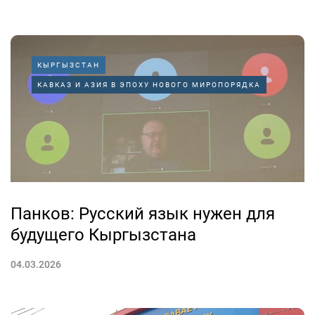
КЫРГЫЗСТАН
КАВКАЗ И АЗИЯ В ЭПОХУ НОВОГО МИРОПОРЯДКА
Панков: Русский язык нужен для
будущего Кыргызстана
04.03.2026