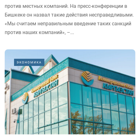
против местных компаний. На пресс-конференции в
Бишкеке он назвал такие действия несправедливыми.
«Мы считаем неправильным введение таких санкций
против наших компаний», –...
ЭКОНОМИКА