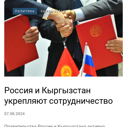
ПОЛИТИКА
КЫРГЫЗСТАН
Россия и Кыргызстан
укрепляют сотрудничество
07.08.2024
Правительства России и Кыргызстана активно