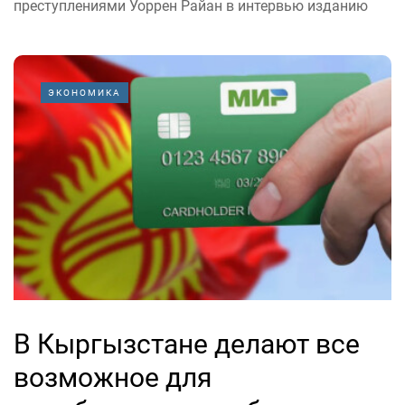
преступлениями Уоррен Райан в интервью изданию
ЭКОНОМИКА
В Кыргызстане делают все
возможное для