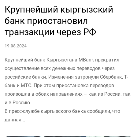
Крупнейший кыргызский
банк приостановил
транзакции через РФ
19.08.2024
Крупнейший банк Кыргызстана MBank прекратил
осуществление всех денежных переводов через
российские банки. Изменения затронули Сбербанк, Т-
банк и МТС. При этом приостановка переводов
произошла в обоих направлениях – как из России, так
и в Россию.
В пресс-службе кыргызского банка сообщили, что
данная...