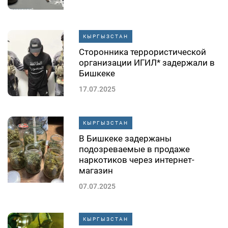
КЫРГЫЗСТАН
Сторонника террористической
организации ИГИЛ* задержали в
Бишкеке
17.07.2025
КЫРГЫЗСТАН
В Бишкеке задержаны
подозреваемые в продаже
наркотиков через интернет-
магазин
07.07.2025
КЫРГЫЗСТАН