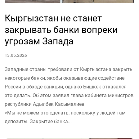
Кыргызстан не станет
закрывать банки вопреки
угрозам Запада
13.05.2026
Западные страны требовали от Кыргызстана закрыть
некоторые банки, якобы оказывающие содействие
России в обходе санкций, однако Бишкек отказался
это делать. Об этом заявил глава кабинета министров
республики Адылбек Касымалиев.
«Мы не можем это сделать, поскольку у людей там
депозиты. Закрытие банка...