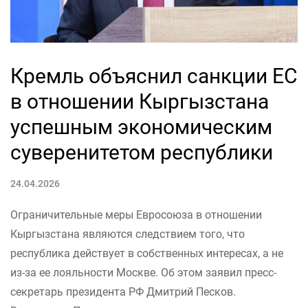
Кремль объяснил санкции ЕС
в отношении Кыргызстана
успешным экономическим
суверенитетом республики
24.04.2026
Ограничительные меры Евросоюза в отношении
Кыргызстана являются следствием того, что
республика действует в собственных интересах, а не
из-за ее лояльности Москве. Об этом заявил пресс-
секретарь президента РФ Дмитрий Песков.