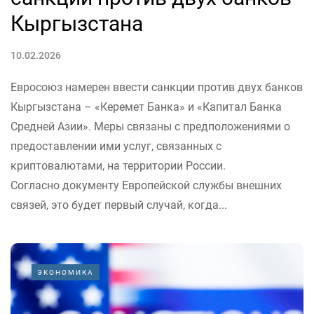
Кыргызстана
10.02.2026
Евросоюз намерен ввести санкции против двух банков
Кыргызстана – «Керемет Банка» и «Капитал Банка
Средней Азии». Меры связаны с предположениями о
предоставлении ими услуг, связанных с
криптовалютами, на территории России.
Согласно документу Европейской службы внешних
связей, это будет первый случай, когда...
ЭКОНОМИКА