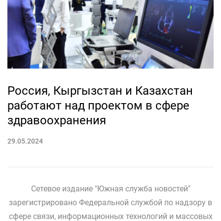
Россия, Кыргызстан и Казахстан
работают над проектом в сфере
здравоохранения
29.05.2024
Сетевое издание "Южная служба новостей"
зарегистрировано Федеральной службой по надзору в
сфере связи, информационных технологий и массовых