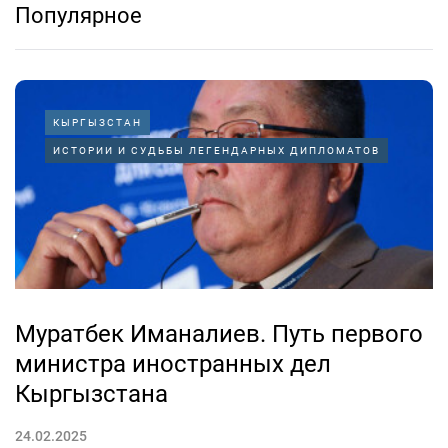
Популярное
КЫРГЫЗСТАН
ИСТОРИИ И СУДЬБЫ ЛЕГЕНДАРНЫХ ДИПЛОМАТОВ
Муратбек Иманалиев. Путь первого
министра иностранных дел
Кыргызстана
24.02.2025