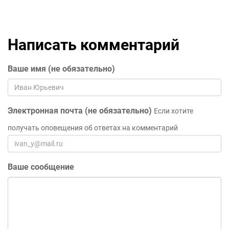
Написать комментарий
Ваше имя (не обязательно)
Электронная почта (не обязательно)
Если хотите
получать оповещения об ответах на комментарий
Ваше сообщение