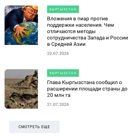
КЫРГЫЗСТАН
Вложения в пиар против
поддержки населения. Чем
отличаются методы
сотрудничества Запада и России
в Средней Азии
22.07.2026
КЫРГЫЗСТАН
Глава Кыргызстана сообщил о
расширении площади страны до
20 млн га
21.07.2026
СМОТРЕТЬ ЕЩЕ