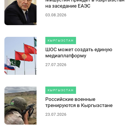
на заседание ЕАЭС
03.08.2026
КЫРГЫЗСТАН
ШОС может создать единую
медиаплатформу
27.07.2026
КЫРГЫЗСТАН
Российские военные
тренируются в Кыргызстане
23.07.2026