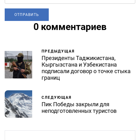
0 комментариев
ПРЕДЫДУЩАЯ
Президенты Таджикистана,
Кыргызстана и Узбекистана
подписали договор о точке стыка
границ
СЛЕДУЮЩАЯ
Пик Победы закрыли для
неподготовленных туристов