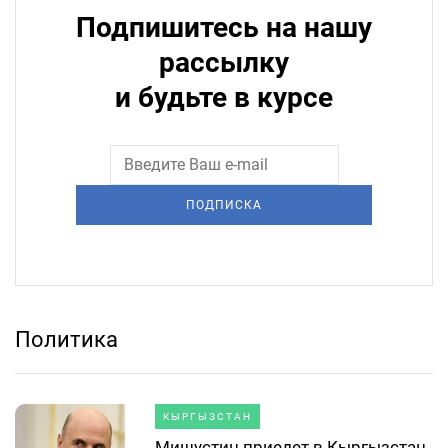
Подпишитесь на нашу
рассылку
и будьте в курсе
ПОДПИСКА
Политика
КЫРГЫЗСТАН
Мишустин приедет в Кыргызстан