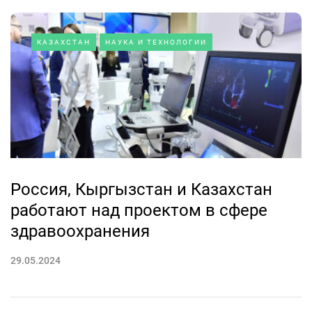
КАЗАХСТАН
НАУКА И ТЕХНОЛОГИИ
Россия, Кыргызстан и Казахстан
работают над проектом в сфере
здравоохранения
29.05.2024