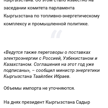
заседании комитета парламента
Кыргызстана по топливно-энергетическому
комплексу и промышленной политике.
«Ведутся также переговоры о поставках
электроэнергии с Россией, Узбекистаном и
Казахстаном. Соглашения на этот год уже
подписаны», – сообщил министр энергетики
Кыргызстана Таайлбек Ибраев.
Объемы импорта не уточняются.
На днях президент Кыргызстана Садыр