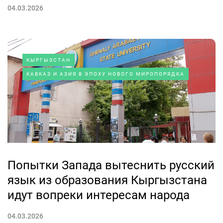
04.03.2026
КЫРГЫЗСТАН
КАВКАЗ И АЗИЯ В ЭПОХУ НОВОГО МИРОПОРЯДКА
Попытки Запада вытеснить русский
язык из образования Кыргызстана
идут вопреки интересам народа
04.03.2026