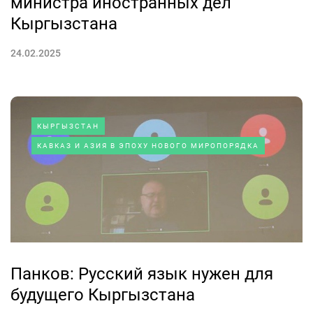
министра иностранных дел
Кыргызстана
24.02.2025
КЫРГЫЗСТАН
КАВКАЗ И АЗИЯ В ЭПОХУ НОВОГО МИРОПОРЯДКА
Панков: Русский язык нужен для
будущего Кыргызстана