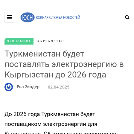
ЭКОНОМИКА
КЫРГЫЗСТАН
Туркменистан будет
поставлять электроэнергию в
Кыргызстан до 2026 года
Ева Зиндер
02.04.2025
До 2026 года Туркменистан будет
поставщиком электроэнергии для
Кыргызстана. Об этом стало известно на