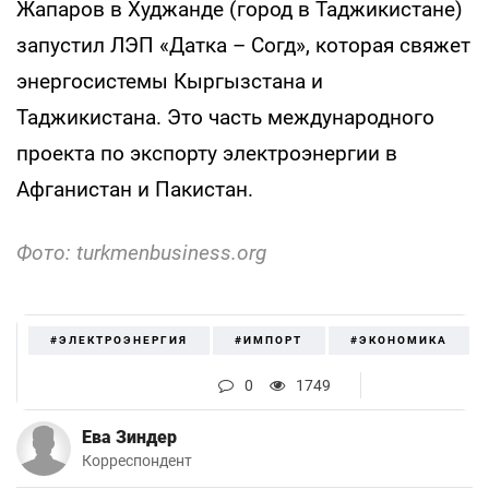
Жапаров в Худжанде (город в Таджикистане)
запустил ЛЭП «Датка – Согд», которая свяжет
энергосистемы Кыргызстана и
Таджикистана. Это часть международного
проекта по экспорту электроэнергии в
Афганистан и Пакистан.
Фото: turkmenbusiness.org
#ЭЛЕКТРОЭНЕРГИЯ
#ИМПОРТ
#ЭКОНОМИКА
0
1749
Ева Зиндер
Корреспондент