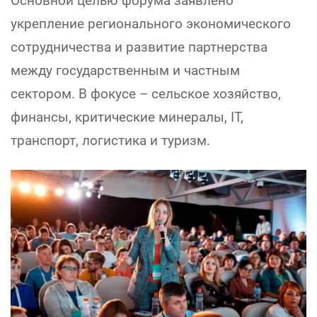
Основной целью форума заявлено
укрепление регионального экономического
сотрудничества и развитие партнерства
между государственным и частным
сектором. В фокусе – сельское хозяйство,
финансы, критические минералы, IT,
транспорт, логистика и туризм.