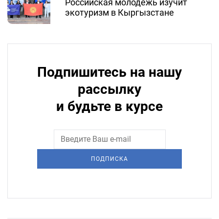
Российская молодежь изучит
экотуризм в Кыргызстане
Подпишитесь на нашу
рассылку
и будьте в курсе
ПОДПИСКА