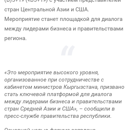
стран Центральной Азии и США.
Мероприятие станет площадкой для диалога
между лидерами бизнеса и правительствами
региона.
«Это мероприятие высокого уровня,
организованное при сотрудничестве с
кабинетом министров Кыргызстана, призвано
стать ключевой платформой для диалога
между лидерами бизнеса и правительствами
стран Средней Азии и США», – сообщили в
пресс-службе правительства республики.