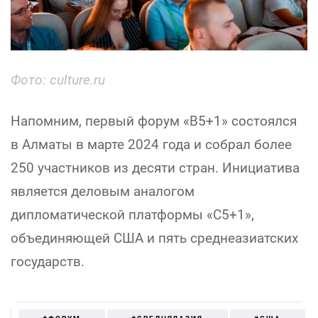
Фото: culture.ru
Напомним, первый форум «B5+1» состоялся
в Алматы в марте 2024 года и собрал более
250 участников из десяти стран. Инициатива
является деловым аналогом
дипломатической платформы «C5+1»,
объединяющей США и пять среднеазиатских
государств.