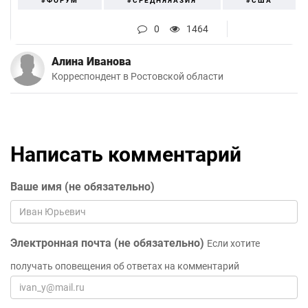
#ФОРУМ
#СРЕДНЯЯАЗИЯ
#США
0
1464
Алина Иванова
Корреспондент в Ростовской области
Написать комментарий
Ваше имя (не обязательно)
Электронная почта (не обязательно)
Если хотите
получать оповещения об ответах на комментарий