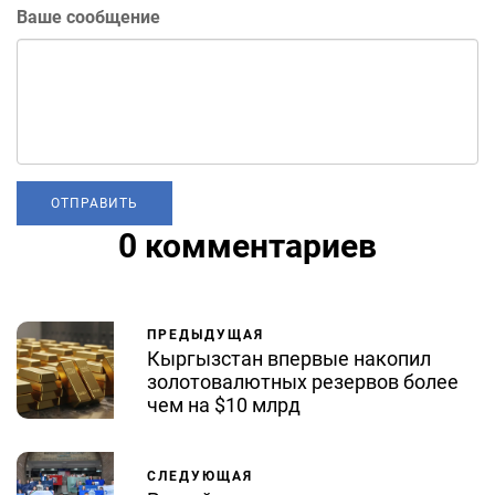
Ваше сообщение
0 комментариев
ПРЕДЫДУЩАЯ
Кыргызстан впервые накопил
золотовалютных резервов более
чем на $10 млрд
СЛЕДУЮЩАЯ