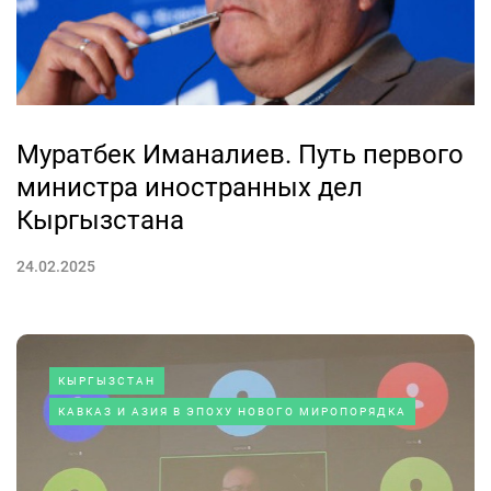
Муратбек Иманалиев. Путь первого
министра иностранных дел
Кыргызстана
24.02.2025
КЫРГЫЗСТАН
КАВКАЗ И АЗИЯ В ЭПОХУ НОВОГО МИРОПОРЯДКА