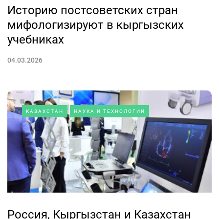
Историю постсоветских стран
мифологизируют в кыргызских
учебниках
04.03.2026
КАЗАХСТАН
НАУКА И ТЕХНОЛОГИИ
Россия, Кыргызстан и Казахстан