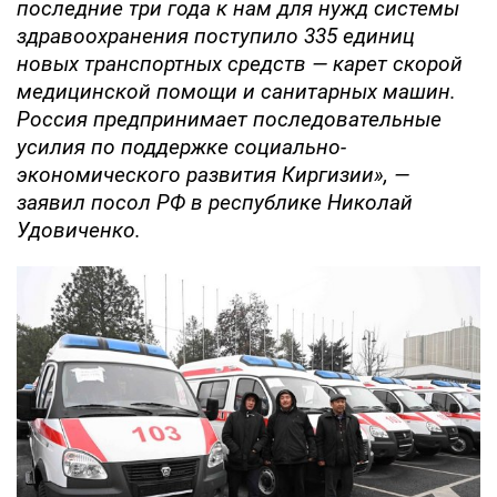
последние три года к нам для нужд системы
здравоохранения поступило 335 единиц
новых транспортных средств — карет скорой
медицинской помощи и санитарных машин.
Россия предпринимает последовательные
усилия по поддержке социально-
экономического развития Киргизии», —
заявил посол РФ в республике Николай
Удовиченко.