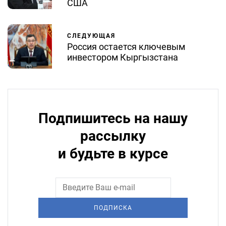
США
СЛЕДУЮЩАЯ
Россия остается ключевым
инвестором Кыргызстана
Подпишитесь на нашу
рассылку
и будьте в курсе
ПОДПИСКА