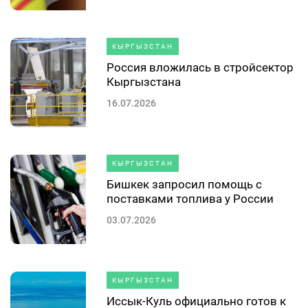
КЫРГЫЗСТАН
Россия вложилась в стройсектор
Кыргызстана
16.07.2026
КЫРГЫЗСТАН
Бишкек запросил помощь с
поставками топлива у России
03.07.2026
КЫРГЫЗСТАН
Иссык-Куль официально готов к