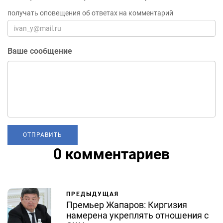
получать оповещения об ответах на комментарий
Ваше сообщение
0 комментариев
ПРЕДЫДУЩАЯ
Премьер Жапаров: Киргизия
намерена укреплять отношения с