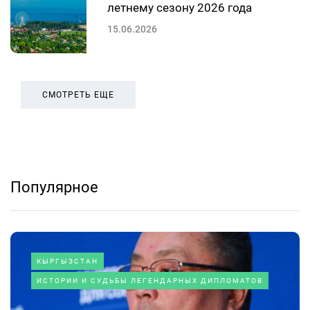
летнему сезону 2026 года
15.06.2026
СМОТРЕТЬ ЕЩЕ
Популярное
КЫРГЫЗСТАН
ИСТОРИИ И СУДЬБЫ ЛЕГЕНДАРНЫХ ДИПЛОМАТОВ