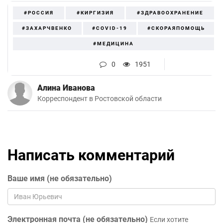
#РОССИЯ
#КИРГИЗИЯ
#ЗДРАВООХРАНЕНИЕ
#ЗАХАРЧВЕНКО
#COVID-19
#СКОРАЯПОМОЩЬ
#МЕДИЦИНА
0
1951
Алина Иванова
Корреспондент в Ростовской области
Написать комментарий
Ваше имя (не обязательно)
Электронная почта (не обязательно)
Если хотите