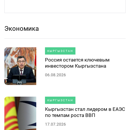
Экономика
КЫРГЫЗСТАН
Россия остается ключевым
инвестором Кыргызстана
06.08.2026
КЫРГЫЗСТАН
Кыргызстан стал лидером в ЕАЭС
по темпам роста ВВП
17.07.2026