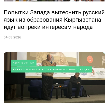
Попытки Запада вытеснить русский
язык из образования Кыргызстана
идут вопреки интересам народа
04.03.2026
КЫРГЫЗСТАН
КАВКАЗ И АЗИЯ В ЭПОХУ НОВОГО МИРОПОРЯДКА