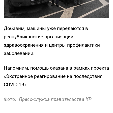
Добавим, машины уже передаются в
республиканские организации
здравоохранения и центры профилактики
заболеваний.
Напомним, помощь оказана в рамках проекта
«Экстренное реагирование на последствия
COVID-19».
Фото: Пресс-служба правительства КР