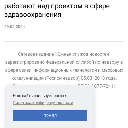
работают над проектом в сфере
здравоохранения
29.05.2024
Сетевое издание "Южная служба новостей"
зарегистрировано Федеральной службой по надзору в
сфере связи, информационных технологий и массовых
коммуникаций (Роскомнадзор) 05.03. 2018 года.
Свидетельство о регистрации ЭЛ № ФС77-72411
Наш сайт использует cookies
Политика конфиденциальности
СВЯЗАТЬСЯ С НАМИ
О НАС
ПОНЯЛ