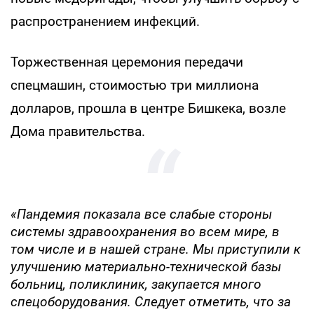
распространением инфекций.
Торжественная церемония передачи
спецмашин, стоимостью три миллиона
долларов, прошла в центре Бишкека, возле
Дома правительства.
«Пандемия показала все слабые стороны
системы здравоохранения во всем мире, в
том числе и в нашей стране. Мы приступили к
улучшению материально-технической базы
больниц, поликлиник, закупается много
спецоборудования. Следует отметить, что за