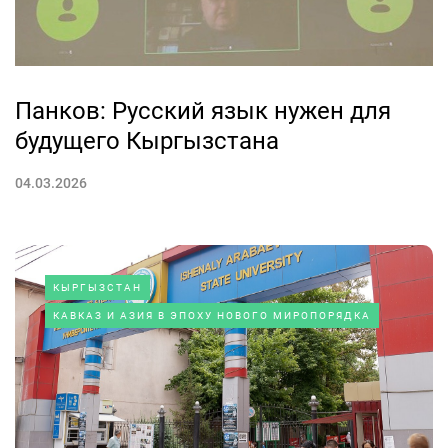
Панков: Русский язык нужен для
будущего Кыргызстана
04.03.2026
КЫРГЫЗСТАН
КАВКАЗ И АЗИЯ В ЭПОХУ НОВОГО МИРОПОРЯДКА