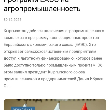
агропромышленность
30.12.2025
Кыргызстан добился включения агропромышленного
комплекса в программу кооперационных проектов
Евразийского экономического союза (ЕАЭС). Это
открывает сельскохозяйственным предприятиям
доступ к льготному финансированию, которое ранее
было доступно только промышленным проектам. Об
этом заявил президент Кыргызского союза
промышленников и предпринимателей Данил Ибраев.
Он...
ЭКОНОМИКА