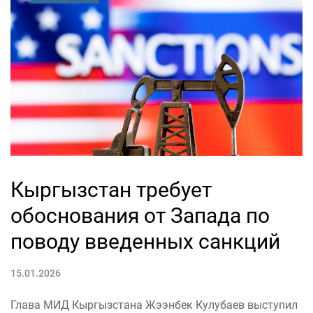
Кыргызстан требует
обоснования от Запада по
поводу введенных санкций
15.01.2026
Глава МИД Кыргызстана Жээнбек Кулубаев выступил