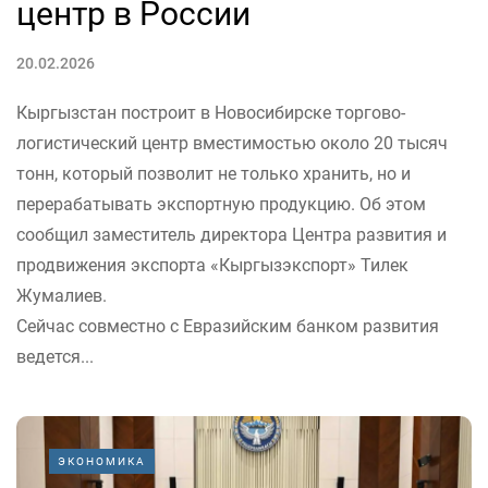
центр в России
20.02.2026
Кыргызстан построит в Новосибирске торгово-
логистический центр вместимостью около 20 тысяч
тонн, который позволит не только хранить, но и
перерабатывать экспортную продукцию. Об этом
сообщил заместитель директора Центра развития и
продвижения экспорта «Кыргызэкспорт» Тилек
Жумалиев.
Сейчас совместно с Евразийским банком развития
ведется...
ЭКОНОМИКА