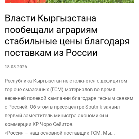
Власти Кыргызстана
пообещали аграриям
стабильные цены благодаря
поставкам из России
18.03.2026
Республика Кыргызстан не столкнется с дефицитом
горюче-смазочных (ГСМ) материалов во время
весенней полевой кампании благодаря тесным связям
с Россией. Об этом в пресс-центре Sputnik заявил
первый заместитель министра экономики и
коммерции КР Чоро Сейитов.
«Россия – наш основной поставщик ГСМ. Мы...