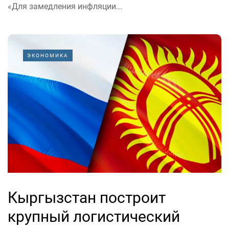
«Для замедления инфляции...
ЭКОНОМИКА
Кыргызстан построит
крупный логистический