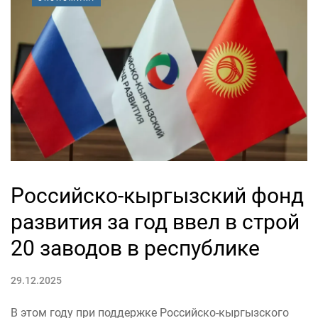
Российско-кыргызский фонд
развития за год ввел в строй
20 заводов в республике
29.12.2025
В этом году при поддержке Российско-кыргызского