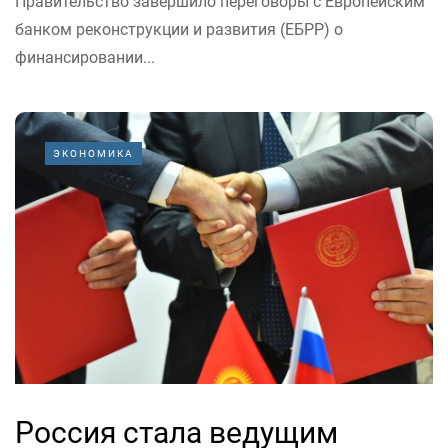
Правительство завершило переговоры с Европейским
банком реконструкции и развития (ЕБРР) о
финансировании...
ЭКОНОМИКА
Россия стала ведущим