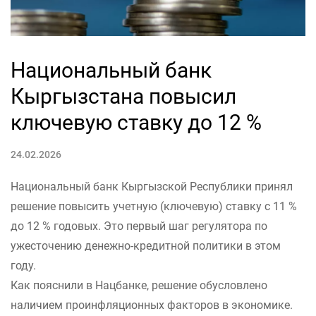
Национальный банк
Кыргызстана повысил
ключевую ставку до 12 %
24.02.2026
Национальный банк Кыргызской Республики принял
решение повысить учетную (ключевую) ставку с 11 %
до 12 % годовых. Это первый шаг регулятора по
ужесточению денежно-кредитной политики в этом
году.
Как пояснили в Нацбанке, решение обусловлено
наличием проинфляционных факторов в экономике.