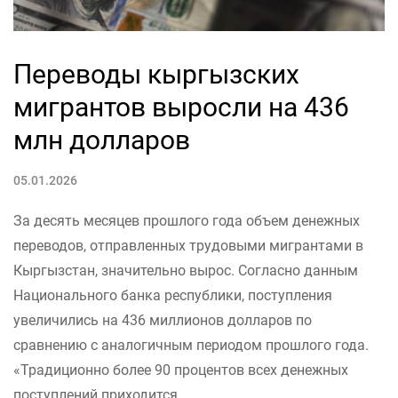
Переводы кыргызских
мигрантов выросли на 436
млн долларов
05.01.2026
За десять месяцев прошлого года объем денежных
переводов, отправленных трудовыми мигрантами в
Кыргызстан, значительно вырос. Согласно данным
Национального банка республики, поступления
увеличились на 436 миллионов долларов по
сравнению с аналогичным периодом прошлого года.
«Традиционно более 90 процентов всех денежных
поступлений приходится...