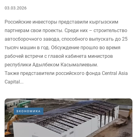
03.03.2026
Российские инвесторы представили кыргызским
партнерам свои проекты. Среди них – строительство
автосборочного завода, способного выпускать до 25
тысяч машин в год. Обсуждение прошло во время
рабочей встречи с главой кабинета министров
республики Адылбеком Касымалиевым.
Также представители российского фонда Central Asia
Capital...
ЭКОНОМИКА