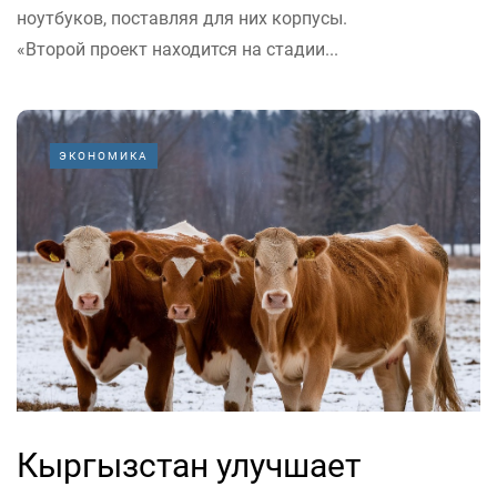
ноутбуков, поставляя для них корпусы.
«Второй проект находится на стадии...
ЭКОНОМИКА
Кыргызстан улучшает