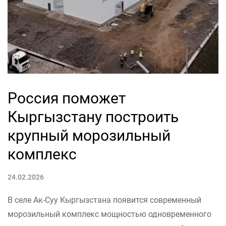
Россия поможет
Кыргызстану построить
крупный морозильный
комплекс
24.02.2026
В селе Ак-Суу Кыргызстана появится современный
морозильный комплекс мощностью одновременного