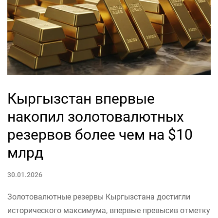
Кыргызстан впервые
накопил золотовалютных
резервов более чем на $10
млрд
30.01.2026
Золотовалютные резервы Кыргызстана достигли
исторического максимума, впервые превысив отметку