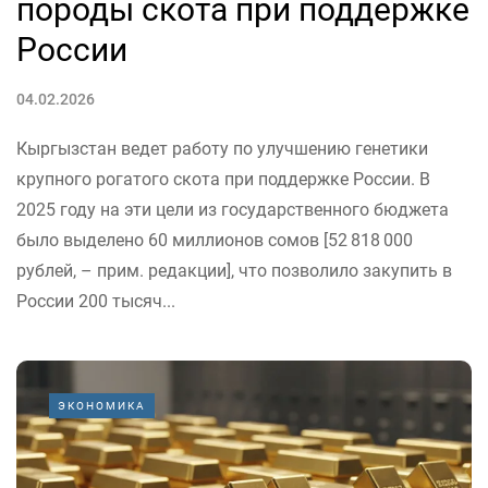
породы скота при поддержке
России
04.02.2026
Кыргызстан ведет работу по улучшению генетики
крупного рогатого скота при поддержке России. В
2025 году на эти цели из государственного бюджета
было выделено 60 миллионов сомов [52 818 000
рублей, – прим. редакции], что позволило закупить в
России 200 тысяч...
ЭКОНОМИКА