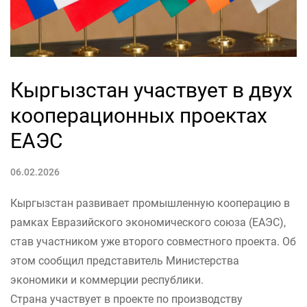
Кыргызстан участвует в двух
кооперационных проектах
ЕАЭС
06.02.2026
Кыргызстан развивает промышленную кооперацию в
рамках Евразийского экономического союза (ЕАЭС),
став участником уже второго совместного проекта. Об
этом сообщил представитель Министерства
экономики и коммерции республики.
Страна участвует в проекте по производству