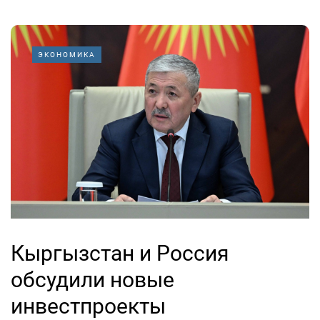
ЭКОНОМИКА
Кыргызстан и Россия
обсудили новые
инвестпроекты