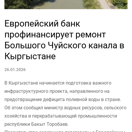
Европейский банк
профинансирует ремонт
Большого Чуйского канала в
Кыргыстане
26.01.2026
В Кыргызстане начинается подготовка важного
инфраструктурного проекта, направленного на
предотвращение дефицита поливной воды в стране.
Об этом сообщил министр водных ресурсов, сельского
хозяйства и перерабатывающей промышленности
республики Бакыт Торобаев.