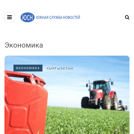
Экономика
ЭКОНОМИКА
КЫРГЫЗСТАН