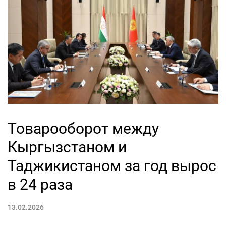
Товарооборот между
Кыргызстаном и
Таджикистаном за год вырос
в 24 раза
13.02.2026