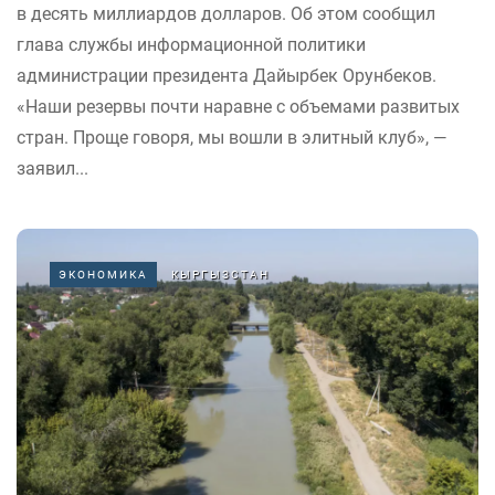
в десять миллиардов долларов. Об этом сообщил
глава службы информационной политики
администрации президента Дайырбек Орунбеков.
«Наши резервы почти наравне с объемами развитых
стран. Проще говоря, мы вошли в элитный клуб», —
заявил...
ЭКОНОМИКА
КЫРГЫЗСТАН