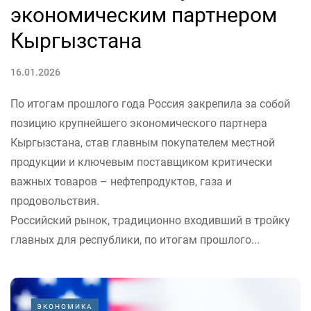
экономическим партнером
Кыргызстана
16.01.2026
По итогам прошлого года Россия закрепила за собой
позицию крупнейшего экономического партнера
Кыргызстана, став главным покупателем местной
продукции и ключевым поставщиком критически
важных товаров – нефтепродуктов, газа и
продовольствия.
Российский рынок, традиционно входивший в тройку
главных для республики, по итогам прошлого...
ЭКОНОМИКА