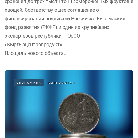
хранения до трех тысяч тонн замороженных фруктов и
овощей. Соответствующее соглашение о
финансировании подписали Российско-Кыргызский
фонд развития (РКФР) и один из крупнейших
экспортеров республики – ОсОО
«Кыргызцентропродукт».
Площадь нового объекта...
ЭКОНОМИКА
КЫРГЫЗСТАН