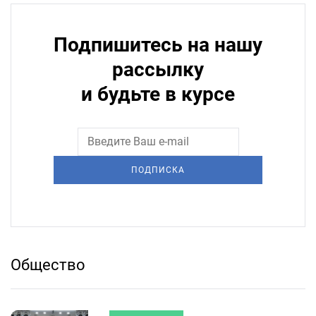
Подпишитесь на нашу
рассылку
и будьте в курсе
ПОДПИСКА
Общество