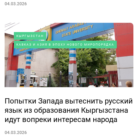
04.03.2026
КЫРГЫЗСТАН
КАВКАЗ И АЗИЯ В ЭПОХУ НОВОГО МИРОПОРЯДКА
Попытки Запада вытеснить русский
язык из образования Кыргызстана
идут вопреки интересам народа
04.03.2026