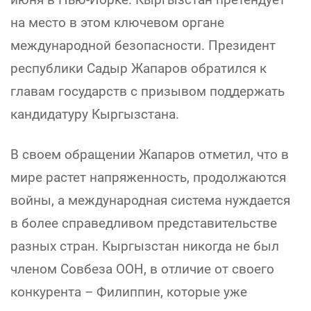
на место в этом ключевом органе
международной безопасности. Президент
республики Садыр Жапаров обратился к
главам государств с призывом поддержать
кандидатуру Кыргызстана.
В своем обращении Жапаров отметил, что в
мире растет напряженность, продолжаются
войны, а международная система нуждается
в более справедливом представительстве
разных стран. Кыргызстан никогда не был
членом Совбеза ООН, в отличие от своего
конкурента – Филиппин, которые уже