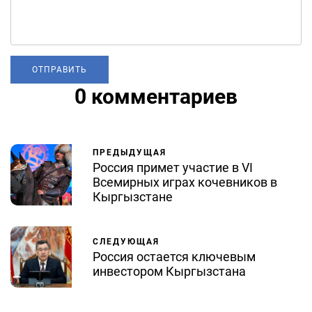
0 комментариев
ПРЕДЫДУЩАЯ
Россия примет участие в VI
Всемирных играх кочевников в
Кыргызстане
СЛЕДУЮЩАЯ
Россия остается ключевым
инвестором Кыргызстана