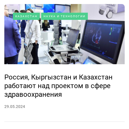
КАЗАХСТАН
НАУКА И ТЕХНОЛОГИИ
Россия, Кыргызстан и Казахстан
работают над проектом в сфере
здравоохранения
29.05.2024