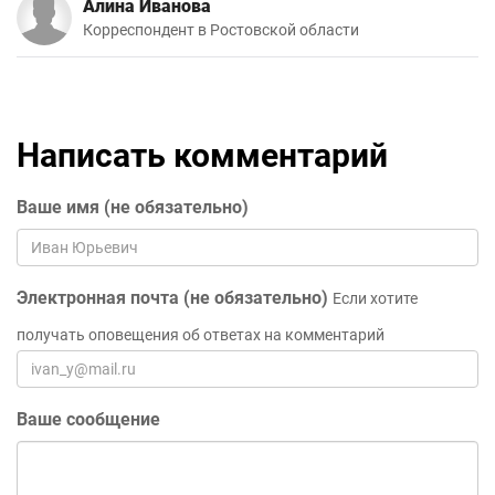
Алина Иванова
Корреспондент в Ростовской области
Написать комментарий
Ваше имя (не обязательно)
Электронная почта (не обязательно)
Если хотите
получать оповещения об ответах на комментарий
Ваше сообщение