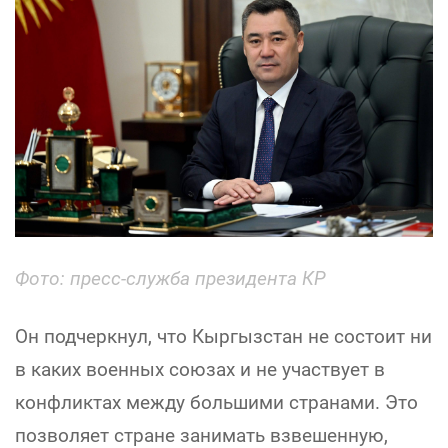
Фото: пресс-служба президента КР
Он подчеркнул, что Кыргызстан не состоит ни
в каких военных союзах и не участвует в
конфликтах между большими странами. Это
позволяет стране занимать взвешенную,