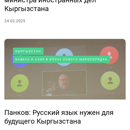
Кыргызстана
24.02.2025
КЫРГЫЗСТАН
КАВКАЗ И АЗИЯ В ЭПОХУ НОВОГО МИРОПОРЯДКА
Панков: Русский язык нужен для
будущего Кыргызстана