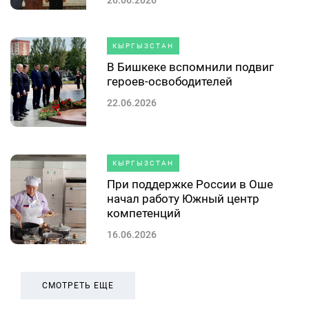
КЫРГЫЗСТАН
В Бишкеке вспомнили подвиг
героев-освободителей
22.06.2026
КЫРГЫЗСТАН
При поддержке России в Оше
начал работу Южный центр
компетенций
16.06.2026
СМОТРЕТЬ ЕЩЕ