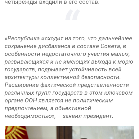
четырежды входили в его состав.
«Республика исходит из того, что дальнейшее
сохранение дисбаланса в составе Совета, в
особенности недостаточного участия малых,
развивающихся и не имеющих выхода к морю
государств, подрывает устойчивость всей
архитектуры коллективной безопасности.
Расширение фактической представленности
различных групп государств в этом ключевом
органе ООН является не политическим
предпочтением, а объективной
необходимостью», – заявил президент.