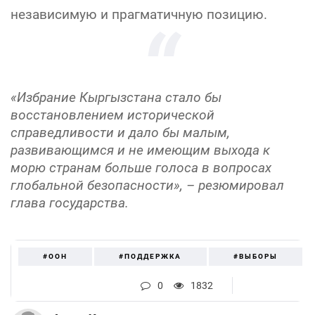
независимую и прагматичную позицию.
«Избрание Кыргызстана стало бы
восстановлением исторической
справедливости и дало бы малым,
развивающимся и не имеющим выхода к
морю странам больше голоса в вопросах
глобальной безопасности», – резюмировал
глава государства.
#ООН
#ПОДДЕРЖКА
#ВЫБОРЫ
0
1832