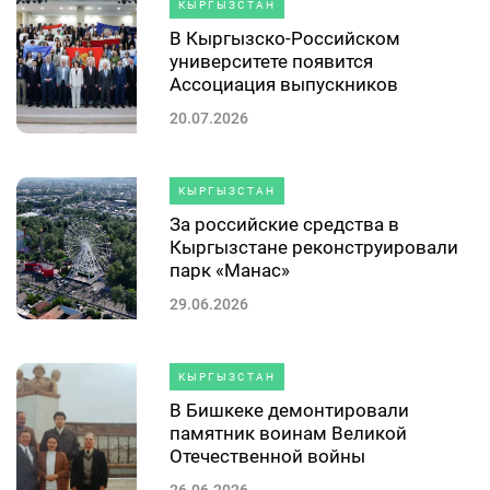
КЫРГЫЗСТАН
В Кыргызско-Российском
университете появится
Ассоциация выпускников
20.07.2026
КЫРГЫЗСТАН
За российские средства в
Кыргызстане реконструировали
парк «Манас»
29.06.2026
КЫРГЫЗСТАН
В Бишкеке демонтировали
памятник воинам Великой
Отечественной войны
26.06.2026