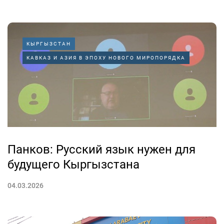
КЫРГЫЗСТАН
КАВКАЗ И АЗИЯ В ЭПОХУ НОВОГО МИРОПОРЯДКА
Панков: Русский язык нужен для
будущего Кыргызстана
04.03.2026