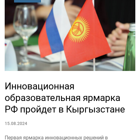
Инновационная
образовательная ярмарка
РФ пройдет в Кыргызстане
15.08.2024
Первая ярмарка инновационных решений в