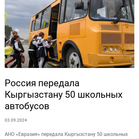
Россия передала
Кыргызстану 50 школьных
автобусов
03.09.2024
АНО «Евразия» передала Кыргызстану 50 школьных