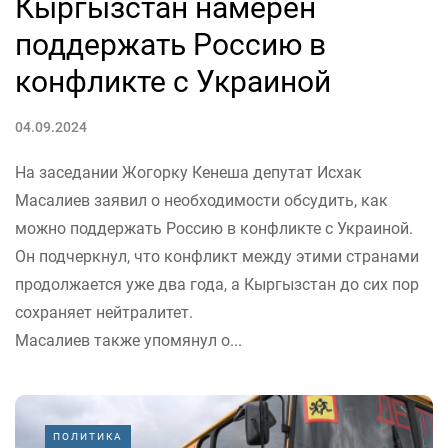
Кыргызстан намерен
поддержать Россию в
конфликте с Украиной
04.09.2024
На заседании Жогорку Кенеша депутат Исхак
Масалиев заявил о необходимости обсудить, как
можно поддержать Россию в конфликте с Украиной.
Он подчеркнул, что конфликт между этими странами
продолжается уже два года, а Кыргызстан до сих пор
сохраняет нейтралитет.
Масалиев также упомянул о...
ПОЛИТИКА