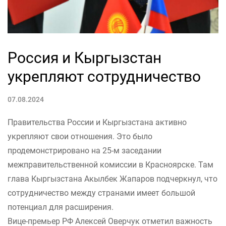
Россия и Кыргызстан
укрепляют сотрудничество
07.08.2024
Правительства России и Кыргызстана активно
укрепляют свои отношения. Это было
продемонстрировано на 25-м заседании
межправительственной комиссии в Красноярске. Там
глава Кыргызстана Акылбек Жапаров подчеркнул, что
сотрудничество между странами имеет большой
потенциал для расширения.
Вице-премьер РФ Алексей Оверчук отметил важность