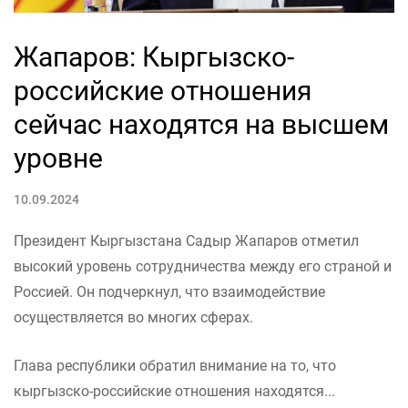
Жапаров: Кыргызско-
российские отношения
сейчас находятся на высшем
уровне
10.09.2024
Президент Кыргызстана Садыр Жапаров отметил
высокий уровень сотрудничества между его страной и
Россией. Он подчеркнул, что взаимодействие
осуществляется во многих сферах.
Глава республики обратил внимание на то, что
кыргызско-российские отношения находятся...