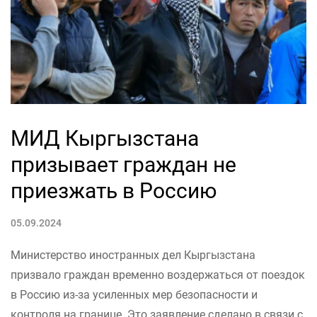
МИД Кыргызстана
призывает граждан не
приезжать в Россию
05.09.2024
Министерство иностранных дел Кыргызстана
призвало граждан временно воздержаться от поездок
в Россию из-за усиленных мер безопасности и
контроля на границе. Это заявление сделано в связи с