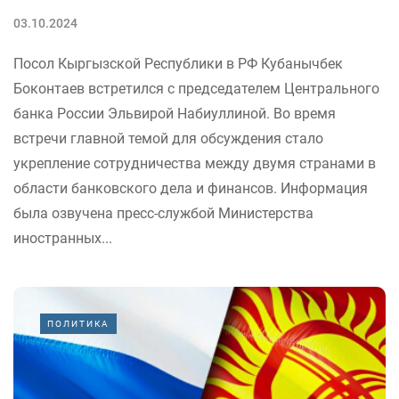
03.10.2024
Посол Кыргызской Республики в РФ Кубанычбек
Боконтаев встретился с председателем Центрального
банка России Эльвирой Набиуллиной. Во время
встречи главной темой для обсуждения стало
укрепление сотрудничества между двумя странами в
области банковского дела и финансов. Информация
была озвучена пресс-службой Министерства
иностранных...
ПОЛИТИКА