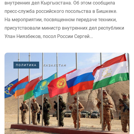
внутренних дел Кыргызстана. Об этом сообщила
пресс-служба российского посольства в Бишкеке.
На мероприятии, посвященном передаче техники,
присутствовали министр внутренних дел республики
Улан Ниязбеков, посол России Сергей...
ПОЛИТИКА
КАЗАХСТАН