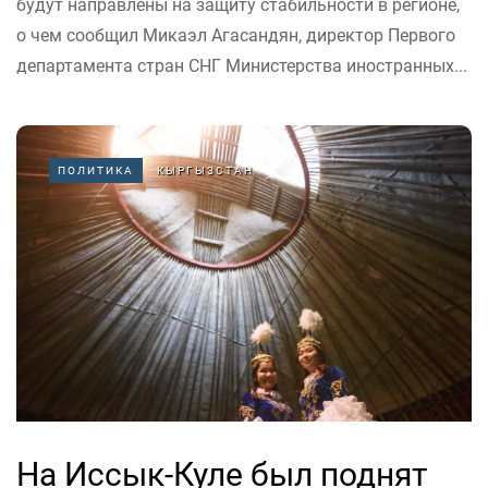
будут направлены на защиту стабильности в регионе,
о чем сообщил Микаэл Агасандян, директор Первого
департамента стран СНГ Министерства иностранных...
ПОЛИТИКА
КЫРГЫЗСТАН
На Иссык-Куле был поднят