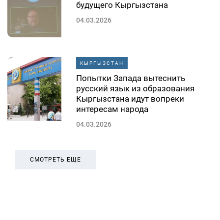
будущего Кыргызстана
04.03.2026
КЫРГЫЗСТАН
Попытки Запада вытеснить
русский язык из образования
Кыргызстана идут вопреки
интересам народа
04.03.2026
СМОТРЕТЬ ЕЩЕ