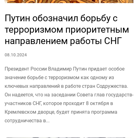
Путин обозначил борьбу с
терроризмом приоритетным
направлением работы СНГ
08.10.2024
Президент России Владимир Путин придает особое
значение борьбе с терроризмом как одному из
ключевых направлений в работе стран Содружества.
Он надеется, что на заседании Совета глав государств-
участников СНГ, которое проходит 8 октября в
Кремлевском дворце, будет принята программа
сотрудничества в...