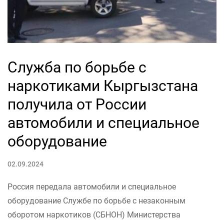
Служба по борьбе с
наркотиками Кыргызстана
получила от России
автомобили и специальное
оборудование
02.09.2024
Россия передала автомобили и специальное
оборудование Службе по борьбе с незаконным
оборотом наркотиков (СБНОН) Министерства