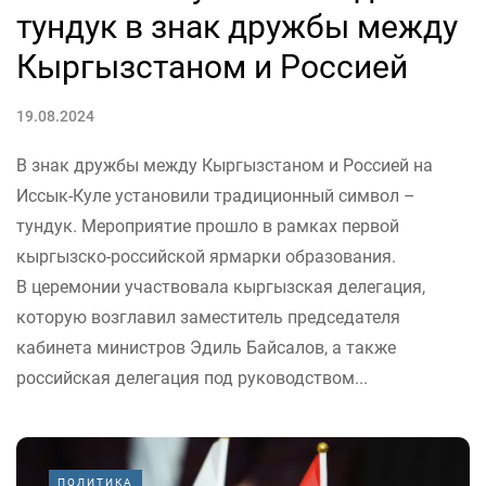
тундук в знак дружбы между
Кыргызстаном и Россией
19.08.2024
В знак дружбы между Кыргызстаном и Россией на
Иссык-Куле установили традиционный символ –
тундук. Мероприятие прошло в рамках первой
кыргызско-российской ярмарки образования.
В церемонии участвовала кыргызская делегация,
которую возглавил заместитель председателя
кабинета министров Эдиль Байсалов, а также
российская делегация под руководством...
ПОЛИТИКА