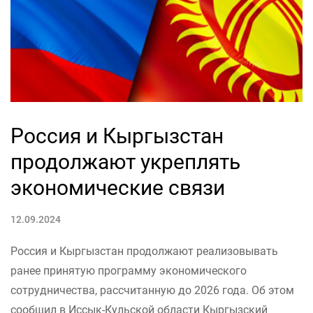
Россия и Кыргызстан
продолжают укреплять
экономические связи
12.09.2024
Россия и Кыргызстан продолжают реализовывать
ранее принятую программу экономического
сотрудничества, рассчитанную до 2026 года. Об этом
сообщил в Иссык-Кульской области Кыргызский