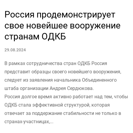
Россия продемонстрирует
свое новейшее вооружение
странам ОДКБ
29.08.2024
В рамках сотрудничества стран ОДКБ Россия
представит образцы своего новейшего вооружения,
следует из заявления начальника Объединенного
штаба организации Андрея Сердюкова.
Россия долгое время активно работает над тем, чтобы
ОДКБ стала эффективной структурой, которая
отвечает за поддержание стабильности не только в
странах-участницах,...