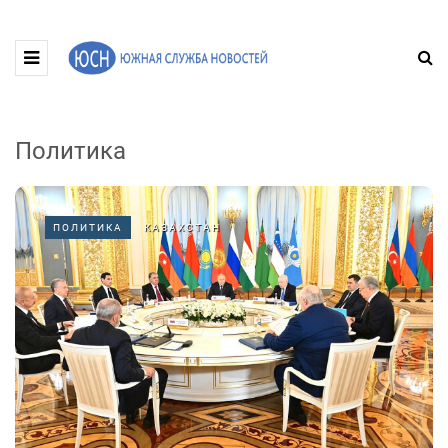
Политика
ПОЛИТИКА
КАЗАХСТАН