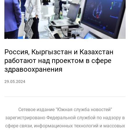
Россия, Кыргызстан и Казахстан
работают над проектом в сфере
здравоохранения
29.05.2024
Сетевое издание "Южная служба новостей"
зарегистрировано Федеральной службой по надзору в
сфере связи, информационных технологий и массовых