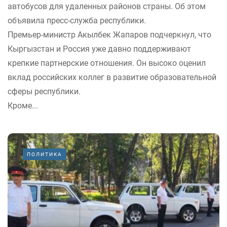
автобусов для удаленных районов страны. Об этом
объявила пресс-служба республики.
Премьер-министр Акылбек Жапаров подчеркнул, что
Кыргызстан и Россия уже давно поддерживают
крепкие партнерские отношения. Он высоко оценил
вклад российских коллег в развитие образовательной
сферы республики.
Кроме...
ПОЛИТИКА