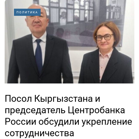
ПОЛИТИКА
Посол Кыргызстана и
председатель Центробанка
России обсудили укрепление
сотрудничества