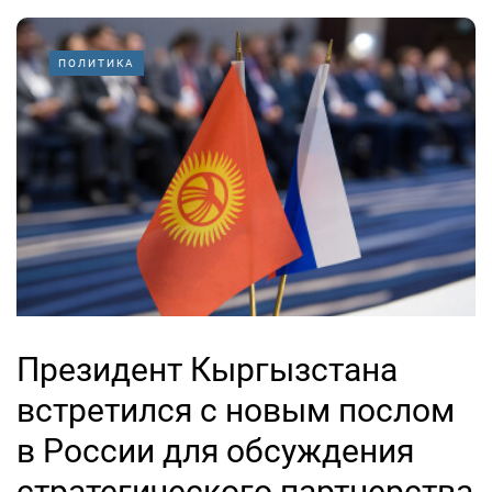
ПОЛИТИКА
Президент Кыргызстана
встретился с новым послом
в России для обсуждения
стратегического партнерства