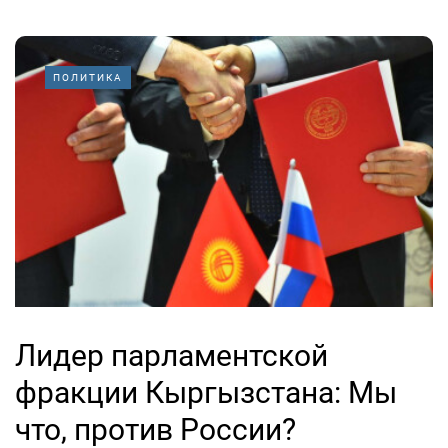
ПОЛИТИКА
Лидер парламентской
фракции Кыргызстана: Мы
что, против России?