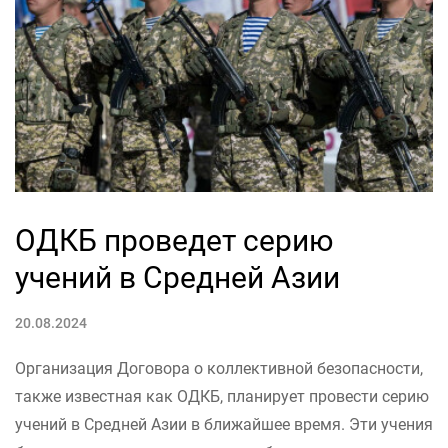
ОДКБ проведет серию
учений в Средней Азии
20.08.2024
Организация Договора о коллективной безопасности,
также известная как ОДКБ, планирует провести серию
учений в Средней Азии в ближайшее время. Эти учения