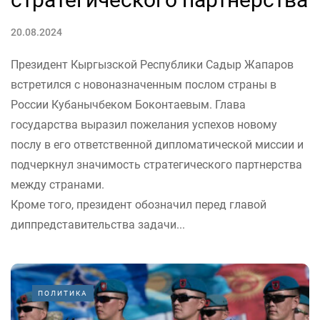
20.08.2024
Президент Кыргызской Республики Садыр Жапаров
встретился с новоназначенным послом страны в
России Кубанычбеком Боконтаевым. Глава
государства выразил пожелания успехов новому
послу в его ответственной дипломатической миссии и
подчеркнул значимость стратегического партнерства
между странами.
Кроме того, президент обозначил перед главой
диппредставительства задачи...
ПОЛИТИКА