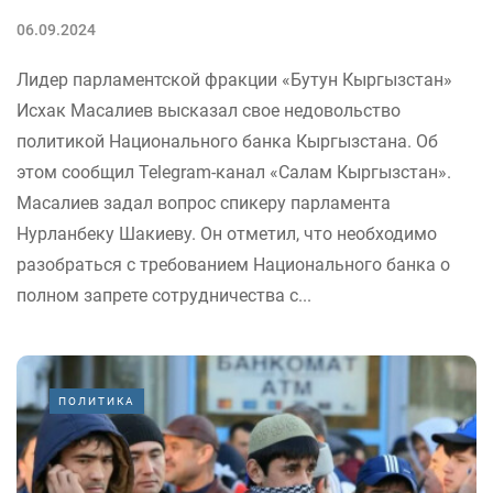
06.09.2024
Лидер парламентской фракции «Бутун Кыргызстан»
Исхак Масалиев высказал свое недовольство
политикой Национального банка Кыргызстана. Об
этом сообщил Telegram-канал «Салам Кыргызстан».
Масалиев задал вопрос спикеру парламента
Нурланбеку Шакиеву. Он отметил, что необходимо
разобраться с требованием Национального банка о
полном запрете сотрудничества с...
ПОЛИТИКА