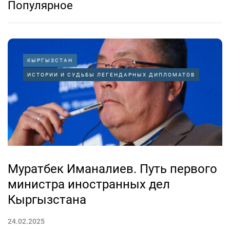
Популярное
КЫРГЫЗСТАН
ИСТОРИИ И СУДЬБЫ ЛЕГЕНДАРНЫХ ДИПЛОМАТОВ
Муратбек Иманалиев. Путь первого
министра иностранных дел
Кыргызстана
24.02.2025