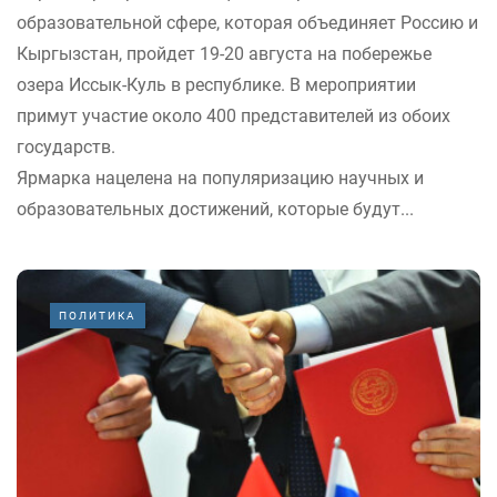
образовательной сфере, которая объединяет Россию и
Кыргызстан, пройдет 19-20 августа на побережье
озера Иссык-Куль в республике. В мероприятии
примут участие около 400 представителей из обоих
государств.
Ярмарка нацелена на популяризацию научных и
образовательных достижений, которые будут...
ПОЛИТИКА