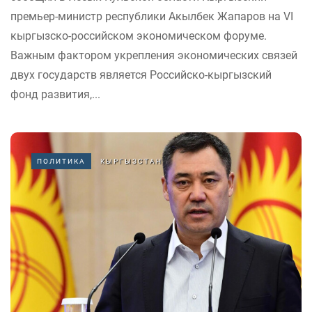
премьер-министр республики Акылбек Жапаров на VI
кыргызско-российском экономическом форуме.
Важным фактором укрепления экономических связей
двух государств является Российско-кыргызский
фонд развития,...
ПОЛИТИКА
КЫРГЫЗСТАН