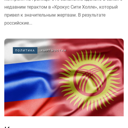
недавним терактом в «Крокус Сити Холле», который
привел к значительным жертвам. В результате
российские...
ПОЛИТИКА
КЫРГЫЗСТАН