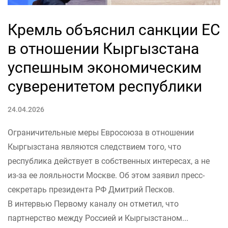
Кремль объяснил санкции ЕС
в отношении Кыргызстана
успешным экономическим
суверенитетом республики
24.04.2026
Ограничительные меры Евросоюза в отношении
Кыргызстана являются следствием того, что
республика действует в собственных интересах, а не
из-за ее лояльности Москве. Об этом заявил пресс-
секретарь президента РФ Дмитрий Песков.
В интервью Первому каналу он отметил, что
партнерство между Россией и Кыргызстаном...