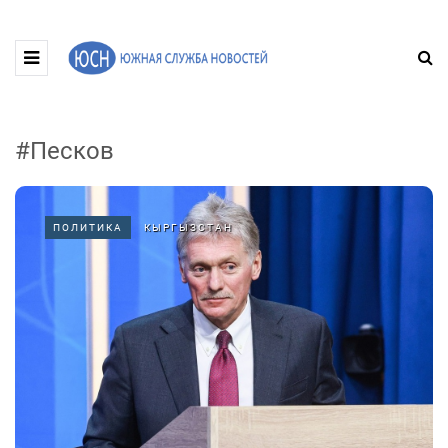
#Песков
ПОЛИТИКА
КЫРГЫЗСТАН