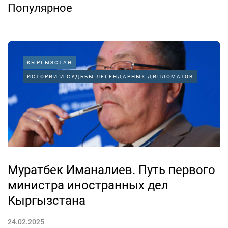
Популярное
КЫРГЫЗСТАН
ИСТОРИИ И СУДЬБЫ ЛЕГЕНДАРНЫХ ДИПЛОМАТОВ
Муратбек Иманалиев. Путь первого
министра иностранных дел
Кыргызстана
24.02.2025