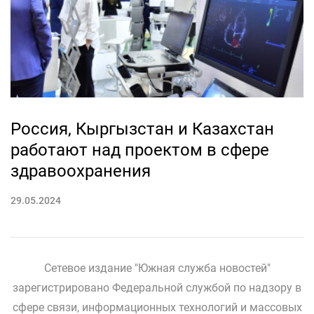
Россия, Кыргызстан и Казахстан
работают над проектом в сфере
здравоохранения
29.05.2024
Сетевое издание "Южная служба новостей"
зарегистрировано Федеральной службой по надзору в
сфере связи, информационных технологий и массовых