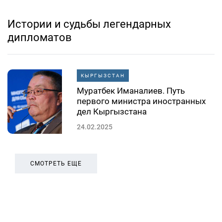
Истории и судьбы легендарных
дипломатов
КЫРГЫЗСТАН
Муратбек Иманалиев. Путь
первого министра иностранных
дел Кыргызстана
24.02.2025
СМОТРЕТЬ ЕЩЕ