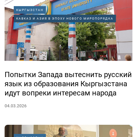
КЫРГЫЗСТАН
КАВКАЗ И АЗИЯ В ЭПОХУ НОВОГО МИРОПОРЯДКА
Попытки Запада вытеснить русский
язык из образования Кыргызстана
идут вопреки интересам народа
04.03.2026