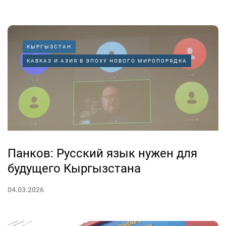
КЫРГЫЗСТАН
КАВКАЗ И АЗИЯ В ЭПОХУ НОВОГО МИРОПОРЯДКА
Панков: Русский язык нужен для
будущего Кыргызстана
04.03.2026