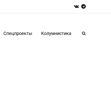
Спецпроекты
Колумнистика