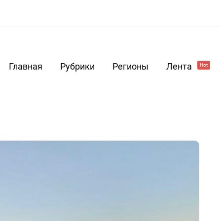
Главная
Рубрики
Регионы
Лента
Hot