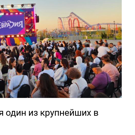
 один из крупнейших в