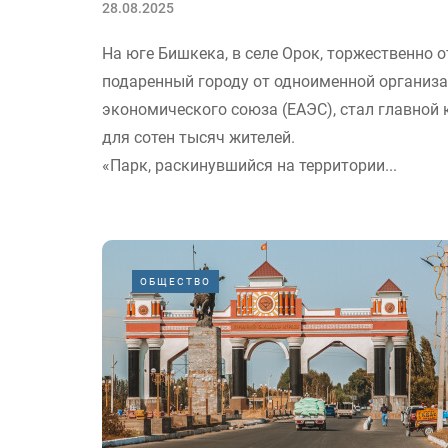
28.08.2025
На юге Бишкека, в селе Орок, торжественно 
подаренный городу от одноименной организа
экономического союза (ЕАЭС), стал главной 
для сотен тысяч жителей.
«Парк, раскинувшийся на территории...
ОБЩЕСТВО