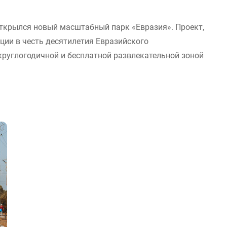
открылся новый масштабный парк «Евразия». Проект,
ции в честь десятилетия Евразийского
круглогодичной и бесплатной развлекательной зоной