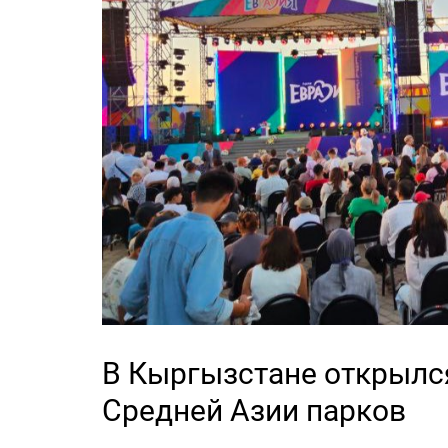
В Кыргызстане открылся
Средней Азии парков