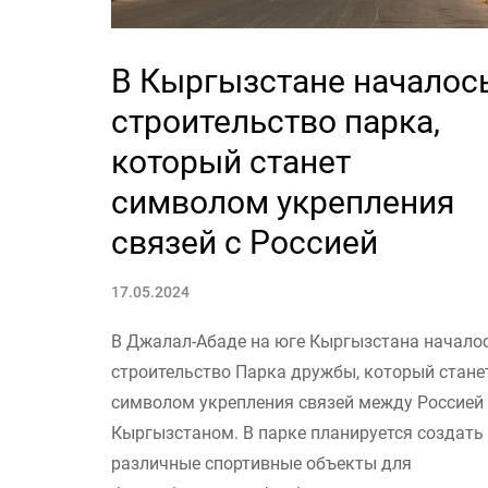
В Кыргызстане началос
строительство парка,
который станет
символом укрепления
связей с Россией
17.05.2024
В Джалал-Абаде на юге Кыргызстана начало
строительство Парка дружбы, который стане
символом укрепления связей между Россией
Кыргызстаном. В парке планируется создать
различные спортивные объекты для