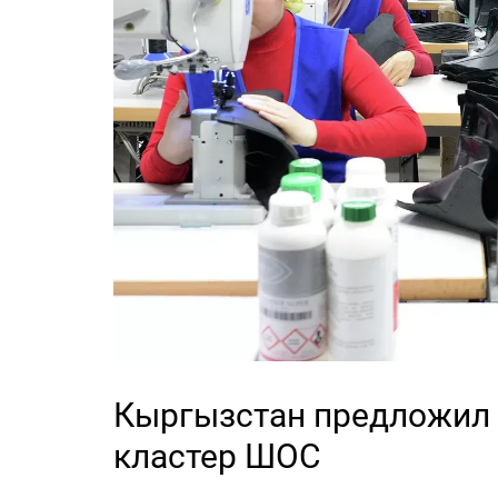
Кыргызстан предложил 
кластер ШОС