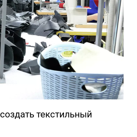
создать текстильный