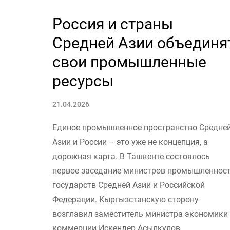
Россия и страны
Средней Азии объединя
свои промышленные
ресурсы
21.04.2026
Единое промышленное пространство Средне
Азии и России – это уже не концепция, а
дорожная карта. В Ташкенте состоялось
первое заседание министров промышленнос
государств Средней Азии и Российской
Федерации. Кыргызстанскую сторону
возглавил заместитель министра экономики
коммерции Искендер Асылкулов.