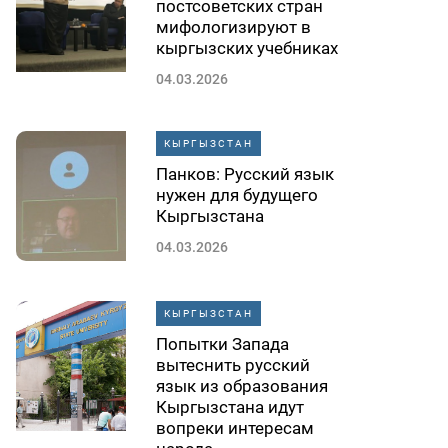
постсоветских стран
мифологизируют в
кыргызских учебниках
04.03.2026
КЫРГЫЗСТАН
Панков: Русский язык
нужен для будущего
Кыргызстана
04.03.2026
КЫРГЫЗСТАН
Попытки Запада
вытеснить русский
язык из образования
Кыргызстана идут
вопреки интересам