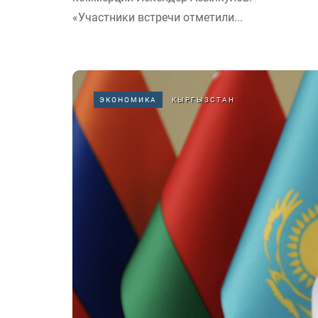
«Участники встречи отметили...
ЭКОНОМИКА
КЫРГЫЗСТАН