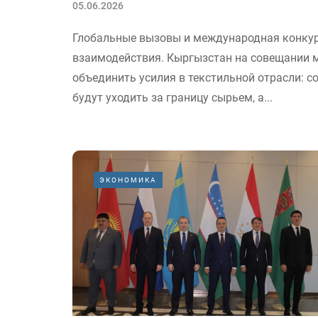
05.06.2026
Глобальные вызовы и международная конкур
взаимодействия. Кыргызстан на совещании 
объединить усилия в текстильной отрасли: со
будут уходить за границу сырьем, а...
ЭКОНОМИКА