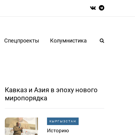
Спецпроекты
Колумнистика
Кавказ и Азия в эпоху нового
миропорядка
КЫРГЫЗСТАН
Историю