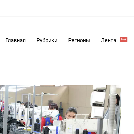
Главная
Рубрики
Регионы
Лента
Hot