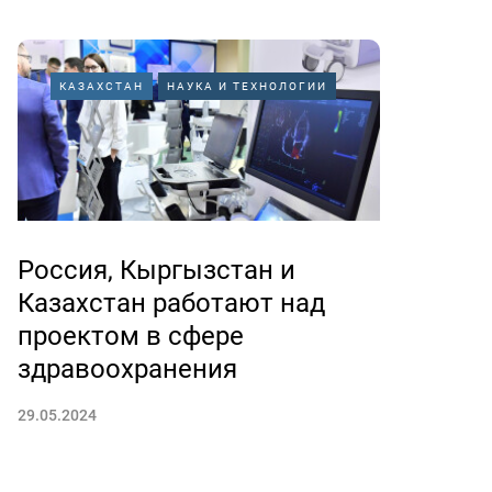
КАЗАХСТАН
НАУКА И ТЕХНОЛОГИИ
Россия, Кыргызстан и
Казахстан работают над
проектом в сфере
здравоохранения
29.05.2024